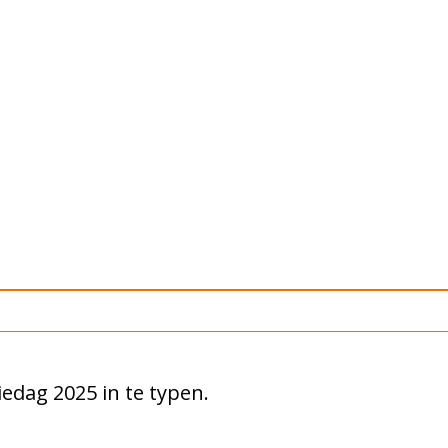
iedag 2025 in te typen.