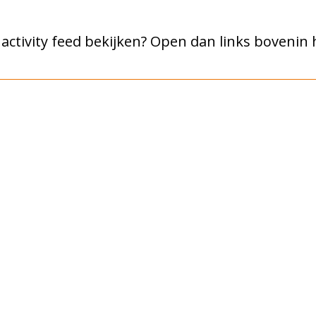
e activity feed bekijken? Open dan links bovenin