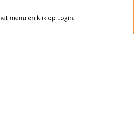
 het menu en klik op Login.