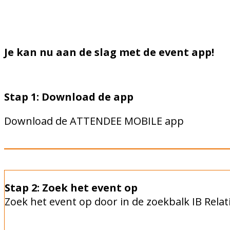
Je kan nu aan de slag met de event app!
Stap 1: Download de app
Download de ATTENDEE MOBILE app
Stap 2: Zoek het event op
Zoek het
event op door in de zoekbalk IB Relat