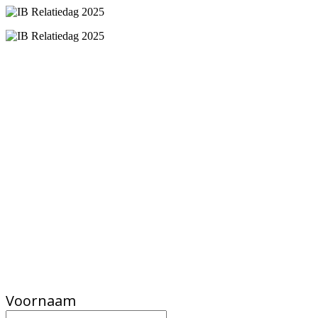
Voornaam