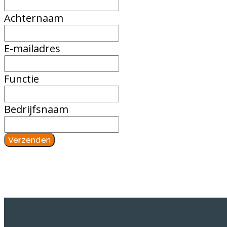
Achternaam
E-mailadres
Functie
Bedrijfsnaam
Verzenden