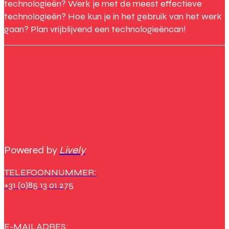
technologieën? Werk je met de meest effectieve
technologieën? Hoe kun je in het gebruik van het werk
gaan? Plan vrijblijvend een technologieëncan!
Powered by
Lively
TELEFOONNUMMER:
+31 (0)85 13 01 275
E-MAILADRES: