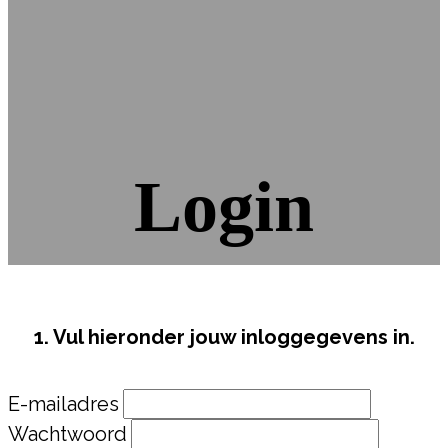
Login
1. Vul hieronder jouw inloggegevens in.
E-mailadres
Wachtwoord