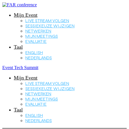
Mijn Event
LIVE STREAM VOLGEN
SESSIEKEUZE WIJZIGEN
NETWERKEN
MIJN MEETINGS
EVALUATIE
Taal
ENGLISH
NEDERLANDS
Event Tech Summit
Mijn Event
LIVE STREAM VOLGEN
SESSIEKEUZE WIJZIGEN
NETWERKEN
MIJN MEETINGS
EVALUATIE
Taal
ENGLISH
NEDERLANDS