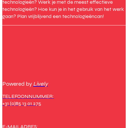
technologieën? Werk je met de meest effectieve
technologieën? Hoe kun je in het gebruik van het werk
gaan? Plan vrijblijvend een technologieëncan!
Powered by
Lively
TELEFOONNUMMER:
+31 (0)85 13 01 275
E-MAILADRES: