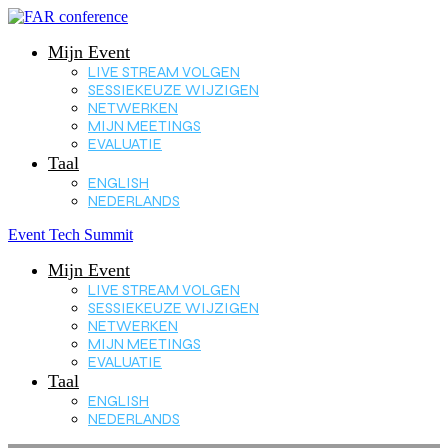
Mijn Event
LIVE STREAM VOLGEN
SESSIEKEUZE WIJZIGEN
NETWERKEN
MIJN MEETINGS
EVALUATIE
Taal
ENGLISH
NEDERLANDS
Event Tech Summit
Mijn Event
LIVE STREAM VOLGEN
SESSIEKEUZE WIJZIGEN
NETWERKEN
MIJN MEETINGS
EVALUATIE
Taal
ENGLISH
NEDERLANDS