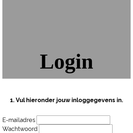
Login
1. Vul hieronder jouw inloggegevens in.
E-mailadres
Wachtwoord