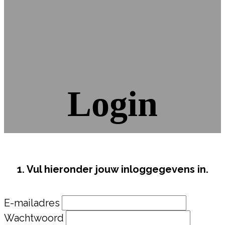
Login
1. Vul hieronder jouw inloggegevens in.
E-mailadres
Wachtwoord