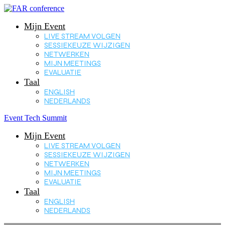
Mijn Event
LIVE STREAM VOLGEN
SESSIEKEUZE WIJZIGEN
NETWERKEN
MIJN MEETINGS
EVALUATIE
Taal
ENGLISH
NEDERLANDS
Event Tech Summit
Mijn Event
LIVE STREAM VOLGEN
SESSIEKEUZE WIJZIGEN
NETWERKEN
MIJN MEETINGS
EVALUATIE
Taal
ENGLISH
NEDERLANDS