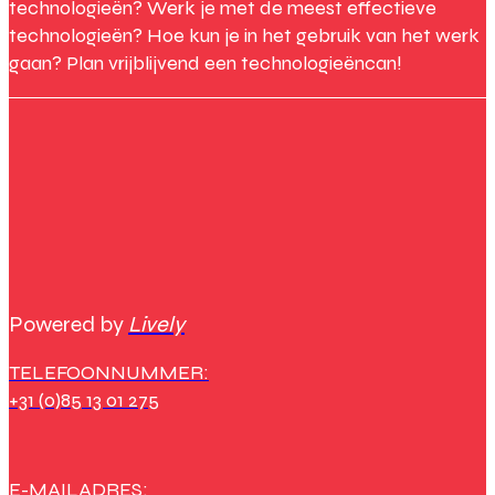
technologieën? Werk je met de meest effectieve
technologieën? Hoe kun je in het gebruik van het werk
gaan? Plan vrijblijvend een technologieëncan!
Powered by
Lively
TELEFOONNUMMER:
+31 (0)85 13 01 275
E-MAILADRES: