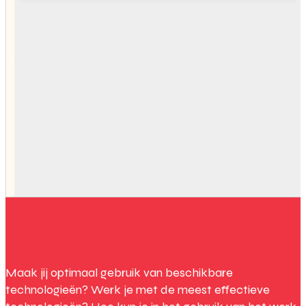
Maak jij optimaal gebruik van beschikbare
technologieën? Werk je met de meest effectieve