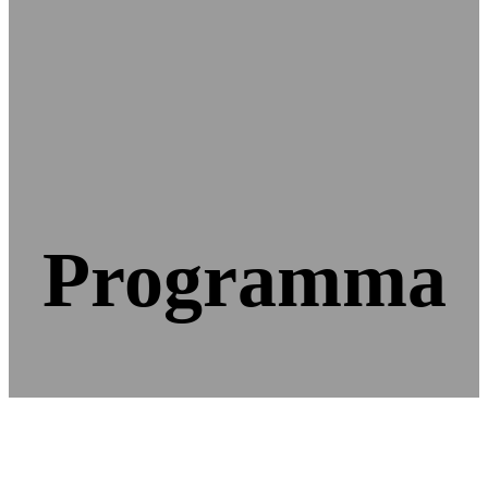
Programma