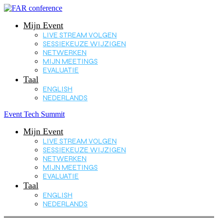
Mijn Event
LIVE STREAM VOLGEN
SESSIEKEUZE WIJZIGEN
NETWERKEN
MIJN MEETINGS
EVALUATIE
Taal
ENGLISH
NEDERLANDS
Event Tech Summit
Mijn Event
LIVE STREAM VOLGEN
SESSIEKEUZE WIJZIGEN
NETWERKEN
MIJN MEETINGS
EVALUATIE
Taal
ENGLISH
NEDERLANDS