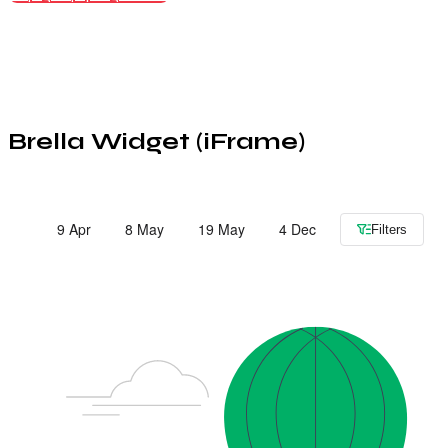
Brella Widget (iFrame)