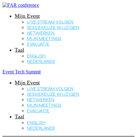
Mijn Event
LIVE STREAM VOLGEN
SESSIEKEUZE WIJZIGEN
NETWERKEN
MIJN MEETINGS
EVALUATIE
Taal
ENGLISH
NEDERLANDS
Event Tech Summit
Mijn Event
LIVE STREAM VOLGEN
SESSIEKEUZE WIJZIGEN
NETWERKEN
MIJN MEETINGS
EVALUATIE
Taal
ENGLISH
NEDERLANDS