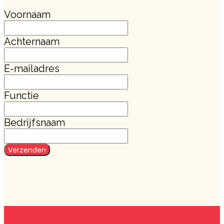
Voornaam
Achternaam
E-mailadres
Functie
Bedrijfsnaam
Verzenden