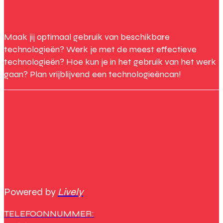
Maak jij optimaal gebruik van beschikbare
technologieën? Werk je met de meest effectieve
technologieën? Hoe kun je in het gebruik van het werk
gaan? Plan vrijblijvend een technologieëncan!
Powered by
Lively
TELEFOONNUMMER: