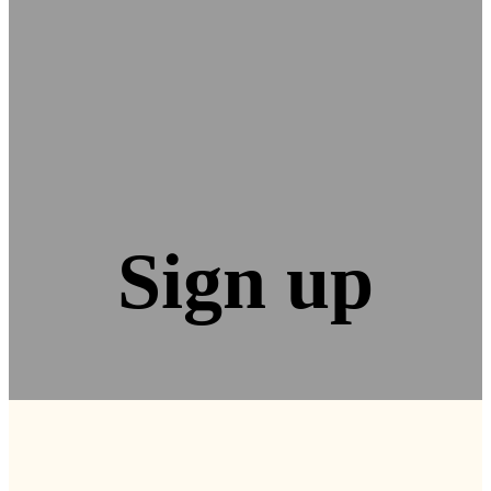
Sign up