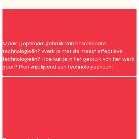
Maak jij optimaal gebruik van beschikbare
technologieën? Werk je met de meest effectieve
technologieën? Hoe kun je in het gebruik van het werk
gaan? Plan vrijblijvend een technologieëncan!