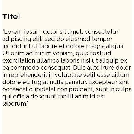
Titel
"Lorem ipsum dolor sit amet, consectetur
adipiscing elit, sed do eiusmod tempor
incididunt ut labore et dolore magna aliqua.
Ut enim ad minim veniam, quis nostrud
exercitation ullamco laboris nisi ut aliquip ex
ea commodo consequat. Duis aute irure dolor
in reprehenderit in voluptate velit esse cillum
dolore eu fugiat nulla pariatur. Excepteur sint
occaecat cupidatat non proident, sunt in culpa
qui officia deserunt mollit anim id est
laborum."