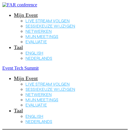
Mijn Event
LIVE STREAM VOLGEN
SESSIEKEUZE WIJZIGEN
NETWERKEN
MIJN MEETINGS
EVALUATIE
Taal
ENGLISH
NEDERLANDS
Event Tech Summit
Mijn Event
LIVE STREAM VOLGEN
SESSIEKEUZE WIJZIGEN
NETWERKEN
MIJN MEETINGS
EVALUATIE
Taal
ENGLISH
NEDERLANDS