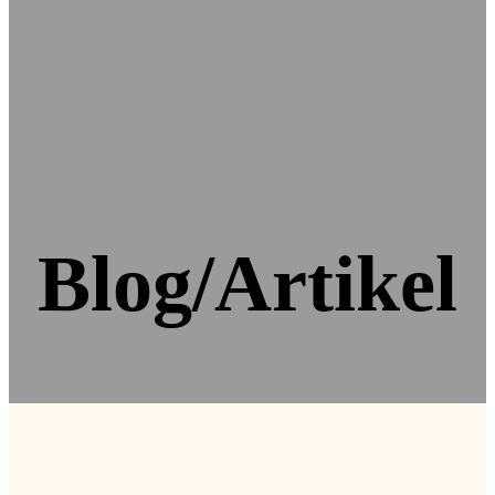
Blog/Artikel