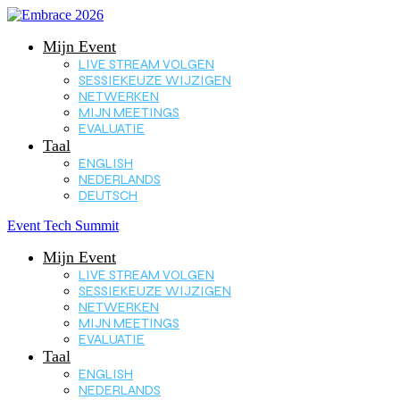
Mijn Event
LIVE STREAM VOLGEN
SESSIEKEUZE WIJZIGEN
NETWERKEN
MIJN MEETINGS
EVALUATIE
Taal
ENGLISH
NEDERLANDS
DEUTSCH
Event Tech Summit
Mijn Event
LIVE STREAM VOLGEN
SESSIEKEUZE WIJZIGEN
NETWERKEN
MIJN MEETINGS
EVALUATIE
Taal
ENGLISH
NEDERLANDS