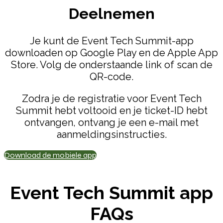
Deelnemen
Je kunt de Event Tech Summit-app
downloaden op Google Play en de Apple App
Store. Volg de onderstaande link of scan de
QR-code.
Zodra je de registratie voor Event Tech
Summit hebt voltooid en je ticket-ID hebt
ontvangen, ontvang je een e-mail met
aanmeldingsinstructies.
Download de mobiele app
Event Tech Summit app
FAQs