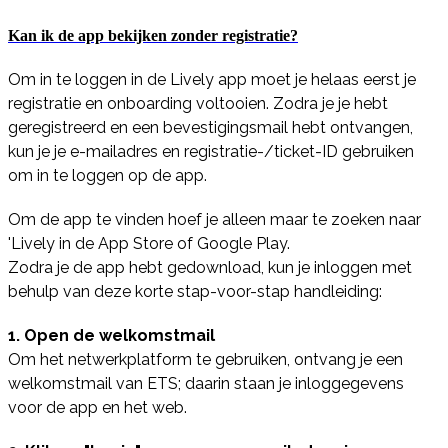
Kan ik de app bekijken zonder registratie?
Om in te loggen in de Lively app moet je helaas eerst je
registratie en onboarding voltooien. Zodra je je hebt
geregistreerd en een bevestigingsmail hebt ontvangen,
kun je je e-mailadres en registratie-/ticket-ID gebruiken
om in te loggen op de app.
Om de app te vinden hoef je alleen maar te zoeken naar
'Lively in de App Store of Google Play.
Zodra je de app hebt gedownload, kun je inloggen met
behulp van deze korte stap-voor-stap handleiding:
1. Open de welkomstmail
Om het netwerkplatform te gebruiken, ontvang je een
welkomstmail van ETS; daarin staan je inloggegevens
voor de app en het web.