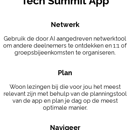
Tech Summit App
Netwerk
Gebruik de door AI aangedreven netwerktool
om andere deelnemers te ontdekken en 1:1 of
groepsbijeenkomsten te organiseren.
Plan
Woon lezingen bij die voor jou het meest
relevant zijn met behulp van de planningstool
van de app en plan je dag op de meest
optimale manier.
Navigeer