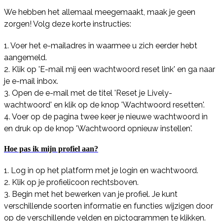
We hebben het allemaal meegemaakt, maak je geen
zorgen! Volg deze korte instructies:
1. Voer het e-mailadres in waarmee u zich eerder hebt
aangemeld.
2. Klik op 'E-mail mij een wachtwoord reset link' en ga naar
je e-mail inbox.
3. Open de e-mail met de titel 'Reset je Lively-
wachtwoord' en klik op de knop 'Wachtwoord resetten'.
4. Voer op de pagina twee keer je nieuwe wachtwoord in
en druk op de knop 'Wachtwoord opnieuw instellen'.
Hoe pas ik mijn profiel aan?
1. Log in op het platform met je login en wachtwoord.
2. Klik op je profielicoon rechtsboven.
3. Begin met het bewerken van je profiel. Je kunt
verschillende soorten informatie en functies wijzigen door
op de verschillende velden en pictogrammen te klikken.