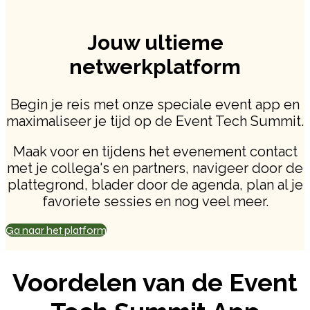
Jouw ultieme
netwerkplatform
Begin je reis met onze speciale event app en
maximaliseer je tijd op de Event Tech Summit.
Maak voor en tijdens het evenement contact
met je collega's en partners, navigeer door de
plattegrond, blader door de agenda, plan al je
favoriete sessies en nog veel meer.
Ga naar het platform
Voordelen van de Event