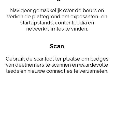
Navigeer gemakkelijk over de beurs en
verken de plattegrond om exposanten- en
startupstands, contentpodia en
netwerkruimtes te vinden.
Scan
Gebruik de scantool ter plaatse om badges
van deelnemers te scannen en waardevolle
leads en nieuwe connecties te verzamelen.