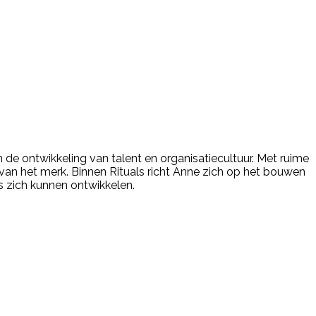
n de ontwikkeling van talent en organisatiecultuur. Met ruime
ei van het merk. Binnen Rituals richt Anne zich op het bouwen
 zich kunnen ontwikkelen.