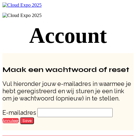
Account
Maak een wachtwoord of reset
Vul hieronder jouw e-mailadres in waarmee je
hebt geregistreerd en wij sturen je een link
om je wachtwoord (opnieuw) in te stellen.
E-mailadres
Annuleer
Save