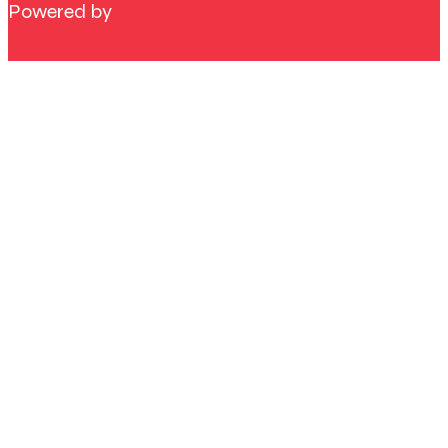
Powered by