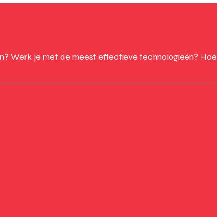
n? Werk je met de meest effectieve technologieën? Hoe k