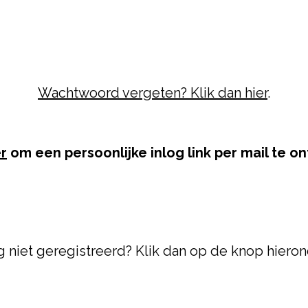
Wachtwoord vergeten? Klik dan hier
.
er
om een persoonlijke inlog link per mail te 
 niet geregistreerd? Klik dan op de knop hieron