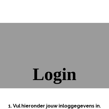
Login
1. Vul hieronder jouw inloggegevens in.