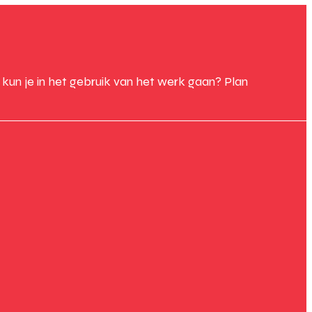
un je in het gebruik van het werk gaan? Plan