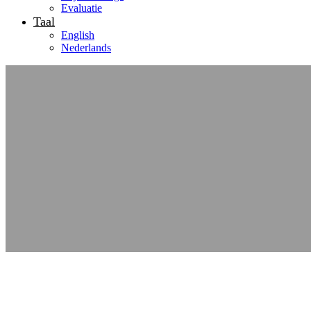
Evaluatie
Taal
English
Nederlands