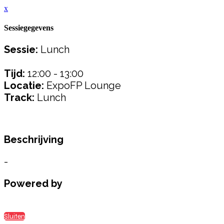
x
Sessiegegevens
Sessie:
Lunch
Tijd:
12:00 - 13:00
Locatie:
ExpoFP Lounge
Track:
Lunch
Beschrijving
-
Powered by
Sluiten