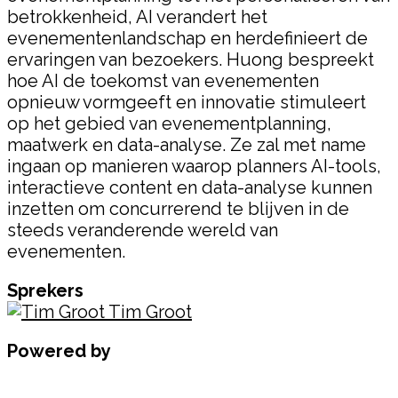
betrokkenheid, AI verandert het
evenementenlandschap en herdefinieert de
ervaringen van bezoekers. Huong bespreekt
hoe AI de toekomst van evenementen
opnieuw vormgeeft en innovatie stimuleert
op het gebied van evenementplanning,
maatwerk en data-analyse. Ze zal met name
ingaan op manieren waarop planners AI-tools,
interactieve content en data-analyse kunnen
inzetten om concurrerend te blijven in de
steeds veranderende wereld van
evenementen.
Sprekers
Tim Groot
Powered by