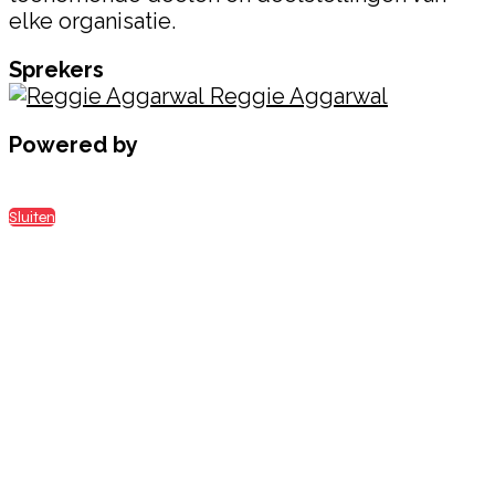
elke organisatie.
Sprekers
Reggie Aggarwal
Powered by
Sluiten