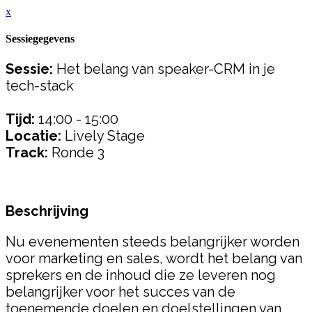
x
Sessiegegevens
Sessie:
Het belang van speaker-CRM in je
tech-stack
Tijd:
14:00 - 15:00
Locatie:
Lively Stage
Track:
Ronde 3
Beschrijving
Nu evenementen steeds belangrijker worden
voor marketing en sales, wordt het belang van
sprekers en de inhoud die ze leveren nog
belangrijker voor het succes van de
toenemende doelen en doelstellingen van