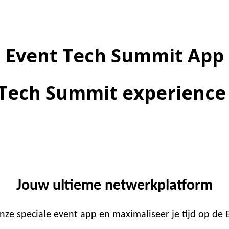
Event Tech Summit App
Tech Summit experience 
Jouw ultieme netwerkplatform
onze speciale event app en maximaliseer je tijd op de