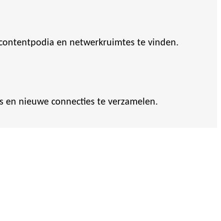
 contentpodia en netwerkruimtes te vinden.
s en nieuwe connecties te verzamelen.