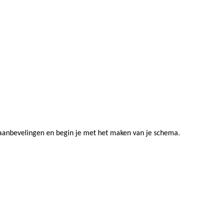
ze aanbevelingen en begin je met het maken van je schema.