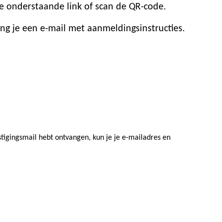
e onderstaande link of scan de QR-code.
ang je een e-mail met aanmeldingsinstructies.
stigingsmail hebt ontvangen, kun je je e-mailadres en