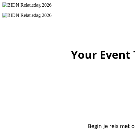
Your Event 
Begin je reis met 