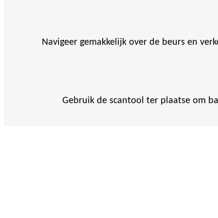
Navigeer gemakkelijk over de beurs en ver
Gebruik de scantool ter plaatse om b