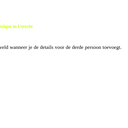
rique in Utrecht
ld wanneer je de details voor de derde persoon toevoegt.