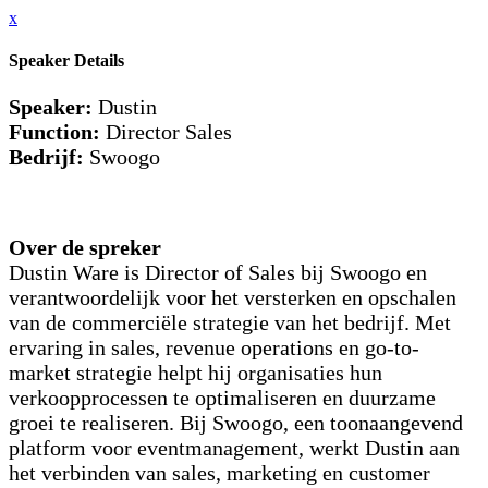
x
Speaker Details
Speaker:
Dustin
Function:
Director Sales
Bedrijf:
Swoogo
Over de spreker
Dustin Ware is Director of Sales bij Swoogo en
verantwoordelijk voor het versterken en opschalen
van de commerciële strategie van het bedrijf. Met
ervaring in sales, revenue operations en go-to-
market strategie helpt hij organisaties hun
verkoopprocessen te optimaliseren en duurzame
groei te realiseren. Bij Swoogo, een toonaangevend
platform voor eventmanagement, werkt Dustin aan
het verbinden van sales, marketing en customer