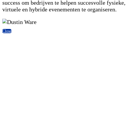
success om bedrijven te helpen succesvolle fysieke,
virtuele en hybride evenementen te organiseren.
Close