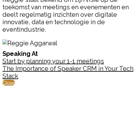
toekomst van meetings en evenementen en
deelt regelmatig inzichten over digitale
innovatie, data en technologie in de
eventindustrie.
Speaking At
Start by planning your 1-1 meetings
The Importance of Speaker CRM in Your Tech
Stack
Close