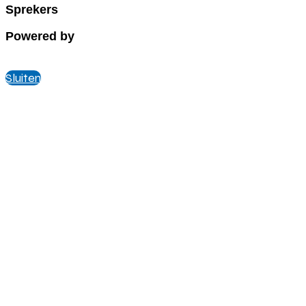
Sprekers
Powered by
Sluiten